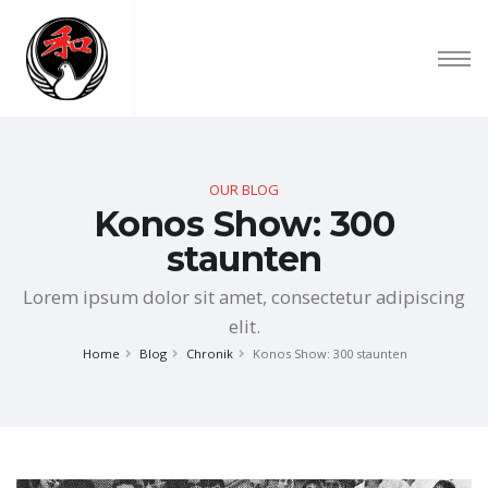
OUR BLOG
Konos Show: 300
staunten
Lorem ipsum dolor sit amet, consectetur adipiscing
elit.
Home
Blog
Chronik
Konos Show: 300 staunten