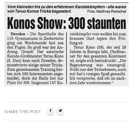
SHARE THIS POST