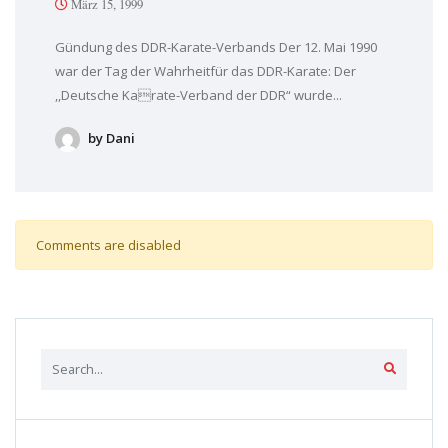
März 15, 1999
Gündung des DDR-Karate-Verbands Der 12. Mai 1990
war der Tag der Wahrheitfür das DDR-Karate: Der
,,Deutsche Karate-Verband der DDR“ wurde...
by Dani
Comments are disabled