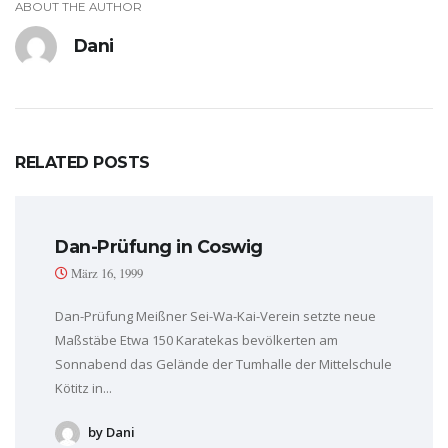
ABOUT THE AUTHOR
Dani
RELATED POSTS
Dan-Prüfung in Coswig
März 16, 1999
Dan-Prüfung Meißner Sei-Wa-Kai-Verein setzte neue
Maßstäbe Etwa 150 Karatekas bevölkerten am
Sonnabend das Gelände der Tumhalle der Mittelschule
Kötitz in...
by Dani