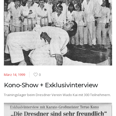
März 14, 1999
0
Kono-Show + Exklusivinterview
Trainingslager beim Dresdner Verein Wado Kai mit 300 Teilnehmern.