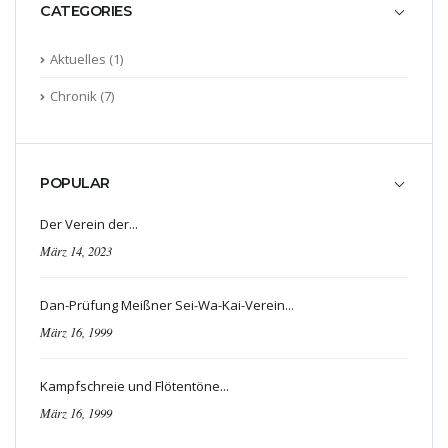
CATEGORIES
Aktuelles
(1)
Chronik
(7)
POPULAR
Der Verein der...
März 14, 2023
Dan-Prüfung Meißner Sei-Wa-Kai-Verein...
März 16, 1999
Kampfschreie und Flötentöne...
März 16, 1999