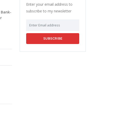
Enter your email address to
subscribe to my newsletter
 Bank-
r
SUBSCRIBE