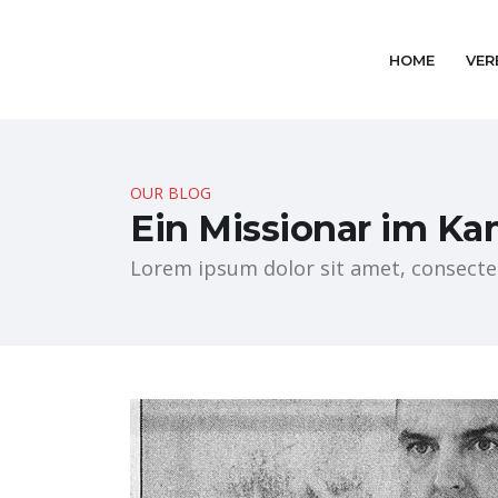
HOME
VER
OUR BLOG
Ein Missionar im 
Lorem ipsum dolor sit amet, consectetu