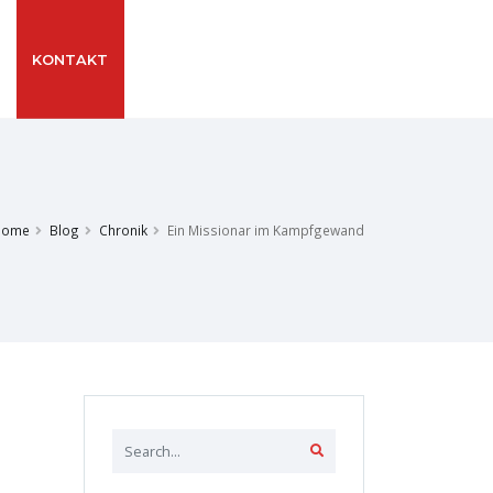
G
KONTAKT
Home
Blog
Chronik
Ein Missionar im Kampfgewand