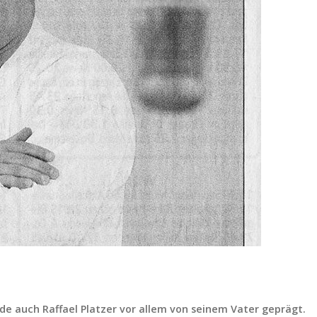
e auch Raffael Platzer vor allem von seinem Vater geprägt.