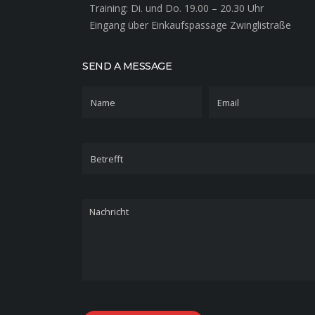
Training: Di. und Do. 19.00 – 20.30 Uhr
Eingang über Einkaufspassage Zwinglistraße
SEND A MESSAGE