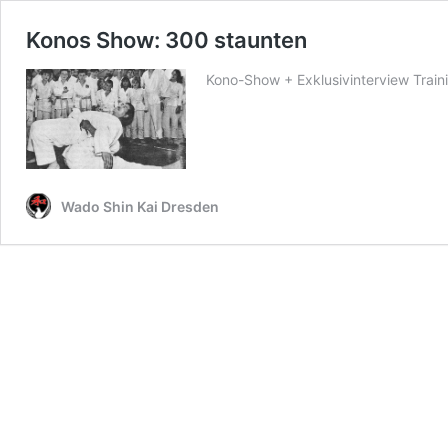
Konos Show: 300 staunten
Kono-Show + Exklusivinterview Train
Wado Shin Kai Dresden