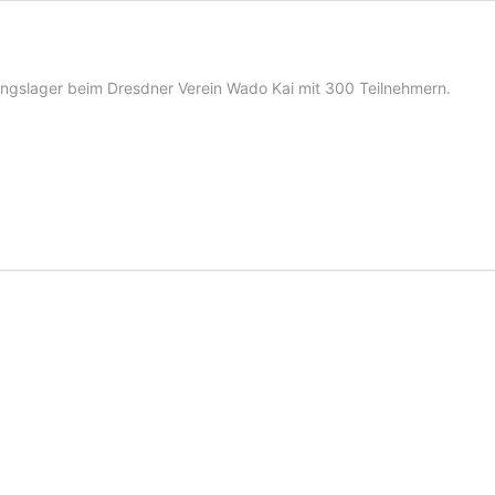
ingslager beim Dresdner Verein Wado Kai mit 300 Teilnehmern.